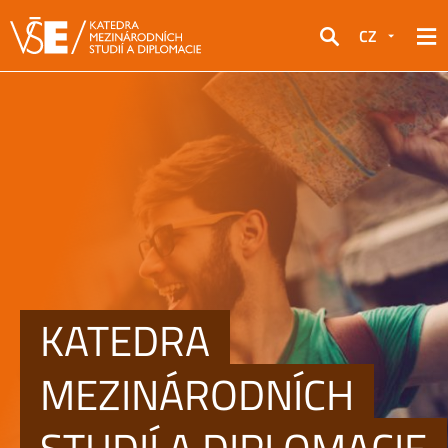
CZ
Hledat
KATEDRA
MEZINÁRODNÍCH