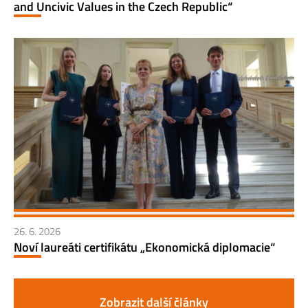
and Uncivic Values in the Czech Republic“
26. 6. 2026
Noví laureáti certifikátu „Ekonomická diplomacie“
Zobrazit další články