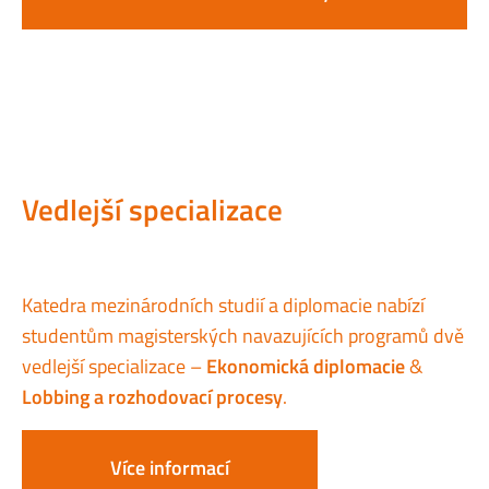
Vedlejší specializace
Katedra mezinárodních studií a diplomacie nabízí
studentům magisterských navazujících programů dvě
vedlejší specializace –
Ekonomická diplomacie
&
Lobbing a rozhodovací procesy
.
Více informací