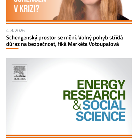
4. 8. 2026
Schengenský prostor se mění. Volný pohyb střídá
důraz na bezpečnost, říká Markéta Votoupalová